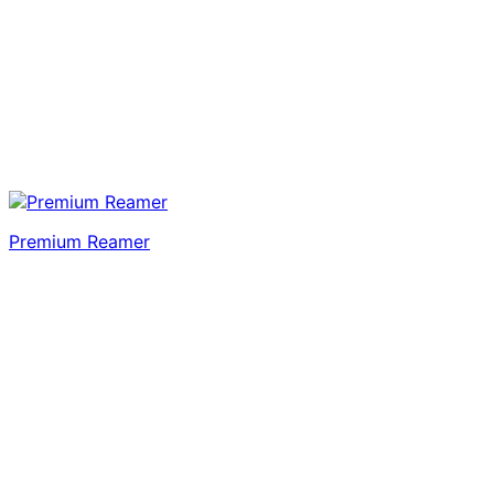
Premium Reamer