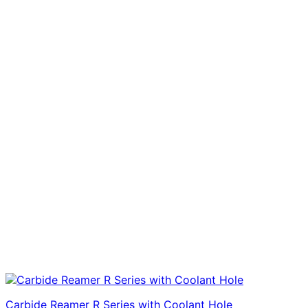
Carbide Reamer R Series with Coolant Hole