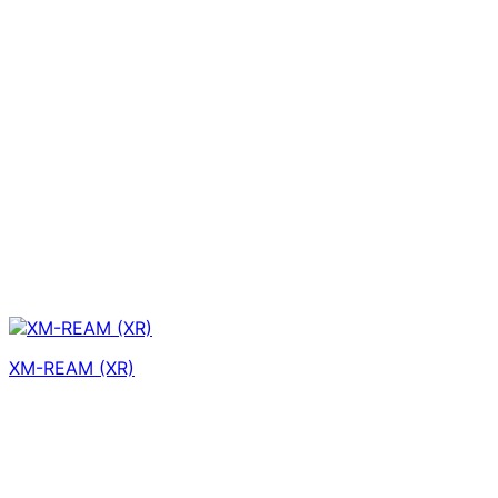
XM-REAM (XR)