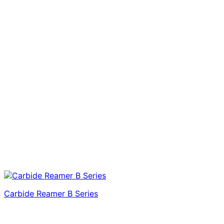
Carbide Reamer B Series