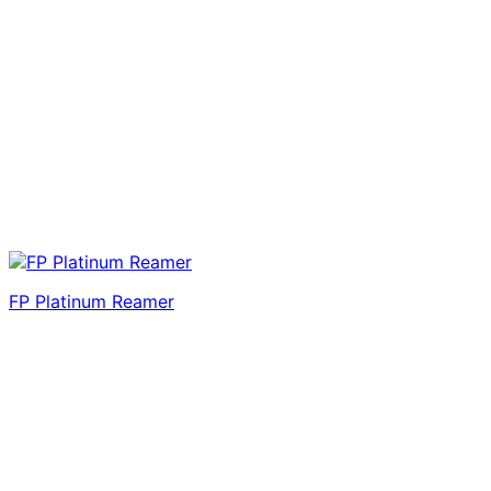
FP Platinum Reamer