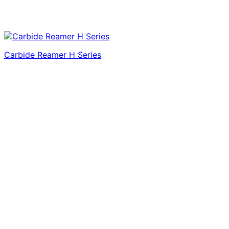
Carbide Reamer H Series