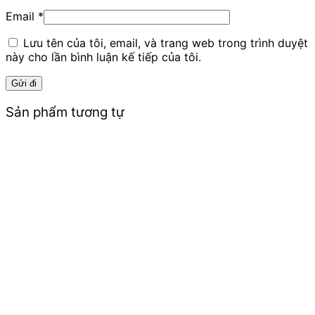
Email
*
Lưu tên của tôi, email, và trang web trong trình duyệt
này cho lần bình luận kế tiếp của tôi.
Sản phẩm tương tự