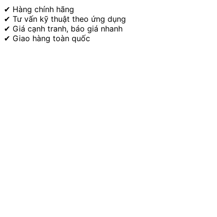
✔ Hàng chính hãng
✔ Tư vấn kỹ thuật theo ứng dụng
✔ Giá cạnh tranh, báo giá nhanh
✔ Giao hàng toàn quốc