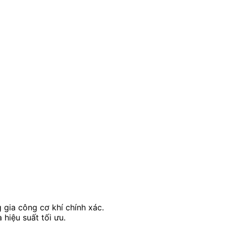
 gia công cơ khí chính xác.
hiệu suất tối ưu.