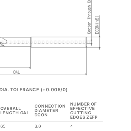
DIA. TOLERANCE (+0.005/0)
NUMBER OF
CONNECTION
OVERALL
EFFECTIVE
DIAMETER
LENGTH OAL
CUTTING
DCON
EDGES ZEFP
65
3.0
4