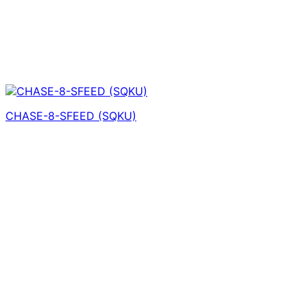
CHASE-8-SFEED (SQKU)