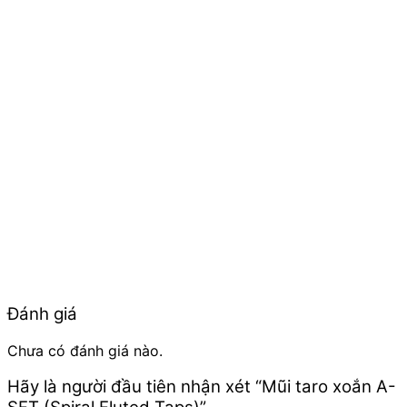
Đánh giá
Chưa có đánh giá nào.
Hãy là người đầu tiên nhận xét “Mũi taro xoắn A-