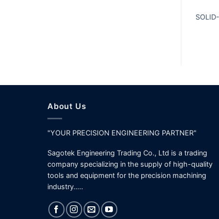
SOLID-
About Us
"YOUR PRECISION ENGINEERING PARTNER"
Sagotek Engineering Trading Co., Ltd is a trading
company specializing in the supply of high-quality
tools and equipment for the precision machining
industry…..