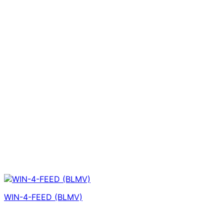
WIN-4-FEED (BLMV)