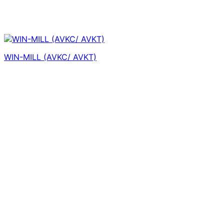
WIN-MILL (AVKC/ AVKT)