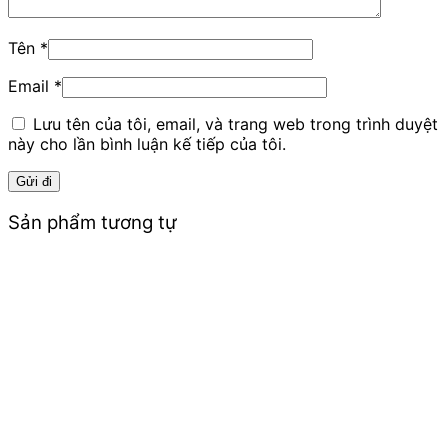
Tên
*
Email
*
Lưu tên của tôi, email, và trang web trong trình duyệt
này cho lần bình luận kế tiếp của tôi.
Sản phẩm tương tự