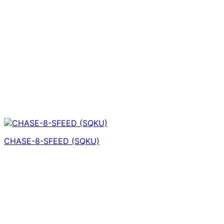
CHASE-8-SFEED (SQKU)