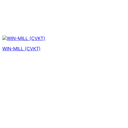
WIN-MILL (CVKT)