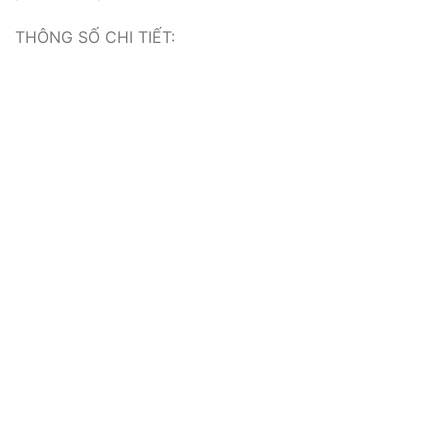
THÔNG SỐ CHI TIẾT: