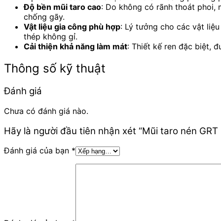
Độ bền mũi taro cao
: Do không có rãnh thoát phoi, 
chống gãy.
Vật liệu gia công phù hợp
: Lý tưởng cho các vật liệ
thép không gỉ.
Cải thiện khả năng làm mát
: Thiết kế ren đặc biệt,
Thông số kỹ thuật
Đánh giá
Chưa có đánh giá nào.
Hãy là người đầu tiên nhận xét “Mũi taro nén GRT 
Đánh giá của bạn
*