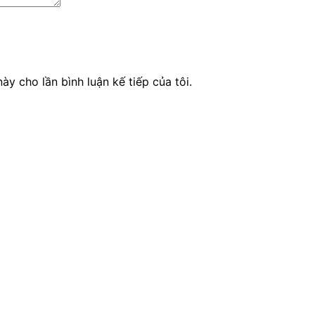
ày cho lần bình luận kế tiếp của tôi.