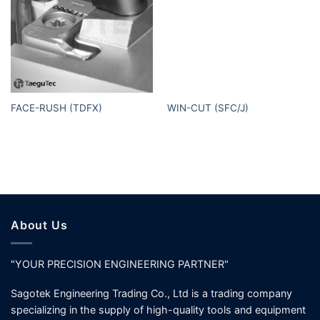
FACE-RUSH (TDFX)
WIN-CUT (SFC/J)
About Us
"YOUR PRECISION ENGINEERING PARTNER"
Sagotek Engineering Trading Co., Ltd is a trading company
specializing in the supply of high-quality tools and equipment