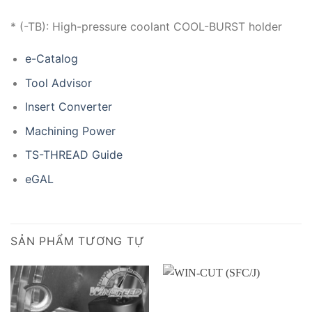
* (-TB): High-pressure coolant COOL-BURST holder
e-Catalog
Tool Advisor
Insert Converter
Machining Power
TS-THREAD Guide
eGAL
SẢN PHẨM TƯƠNG TỰ