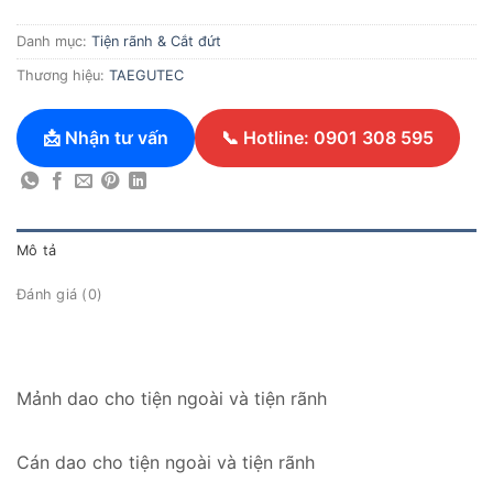
Danh mục:
Tiện rãnh & Cắt đứt
Thương hiệu:
TAEGUTEC
📩 Nhận tư vấn
📞 Hotline: 0901 308 595
Mô tả
Đánh giá (0)
Mảnh dao cho tiện ngoài và tiện rãnh
Cán dao cho tiện ngoài và tiện rãnh