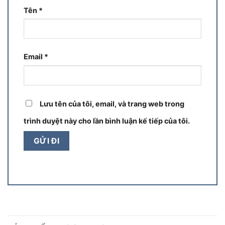
Tên
*
Email
*
Lưu tên của tôi, email, và trang web trong
trình duyệt này cho lần bình luận kế tiếp của tôi.