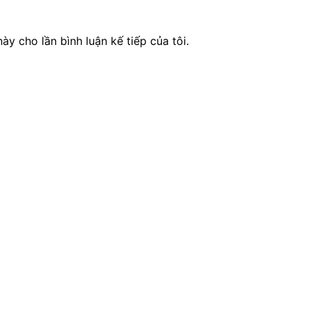
ày cho lần bình luận kế tiếp của tôi.