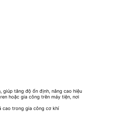
, giúp tăng độ ổn định, nâng cao hiệu
ren hoặc gia công trên máy tiện, nơi
ả cao trong gia công cơ khí