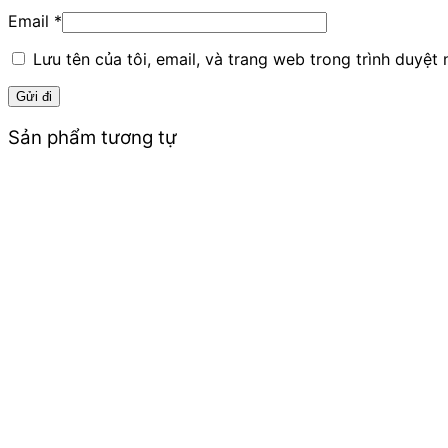
Email
*
Lưu tên của tôi, email, và trang web trong trình duyệt n
Sản phẩm tương tự