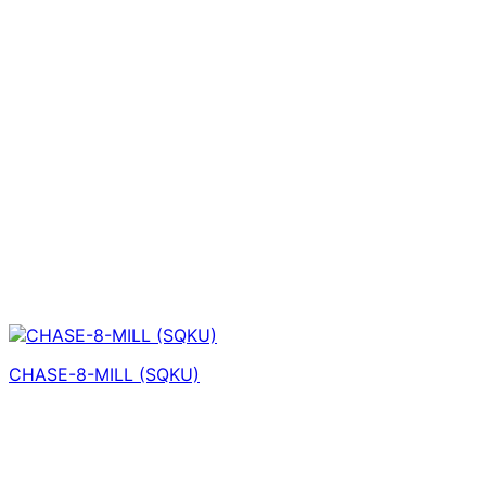
CHASE-8-MILL (SQKU)