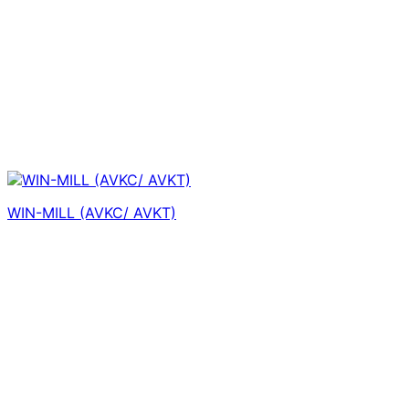
WIN-MILL (AVKC/ AVKT)