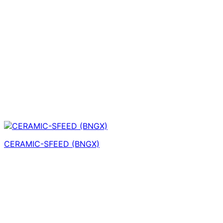
CERAMIC-SFEED (BNGX)