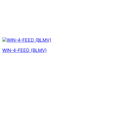
WIN-4-FEED (BLMV)