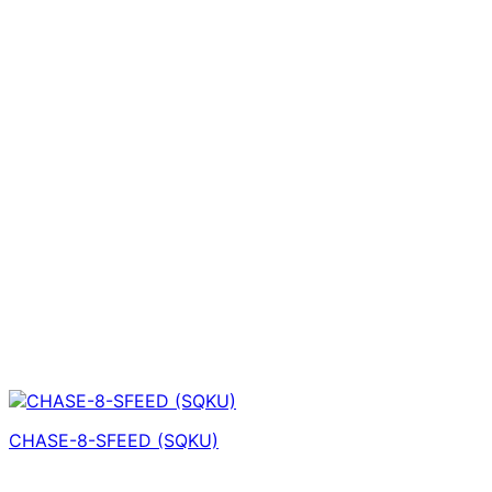
CHASE-8-SFEED (SQKU)