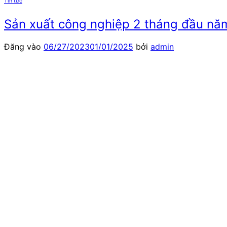
Tin tức
Sản xuất công nghiệp 2 tháng đầu năm
Đăng vào
06/27/2023
01/01/2025
bởi
admin