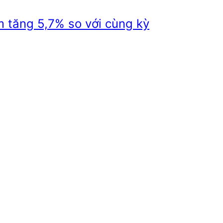
 tăng 5,7% so với cùng kỳ