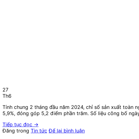
27
Th6
Tính chung 2 tháng đầu năm 2024, chỉ số sản xuất toàn n
5,9%, đóng góp 5,2 điểm phần trăm. Số liệu công bố ngà
Tiếp tục đọc
→
Đăng trong
Tin tức
Để lại bình luận