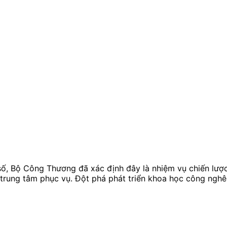
, Bộ Công Thương đã xác định đây là nhiệm vụ chiến lược
rung tâm phục vụ. Đột phá phát triển khoa học công nghê,