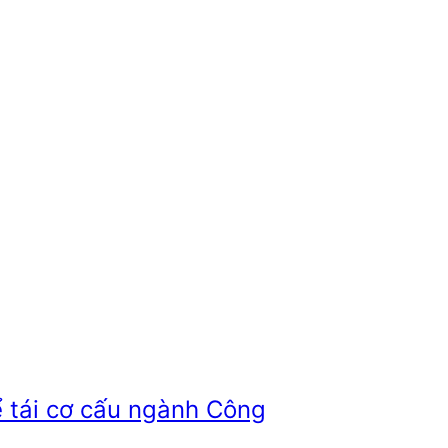
ể tái cơ cấu ngành Công