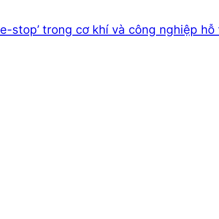
e-stop’ trong cơ khí và công nghiệp hỗ 