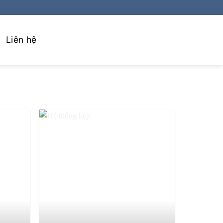
Liên hệ