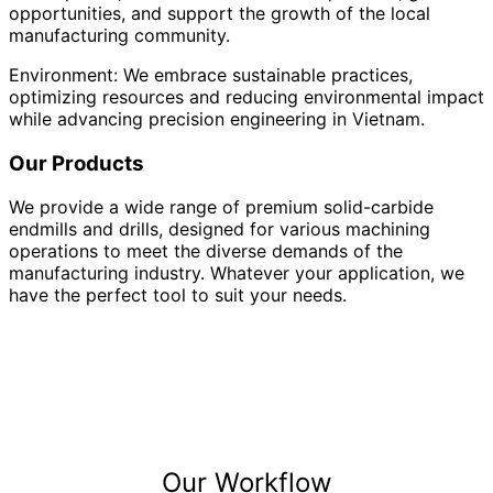
opportunities, and support the growth of the local
manufacturing community.
Environment: We embrace sustainable practices,
optimizing resources and reducing environmental impact
while advancing precision engineering in Vietnam.
Our Products
We provide a wide range of premium solid-carbide
endmills and drills, designed for various machining
operations to meet the diverse demands of the
manufacturing industry. Whatever your application, we
have the perfect tool to suit your needs.
Our Workflow