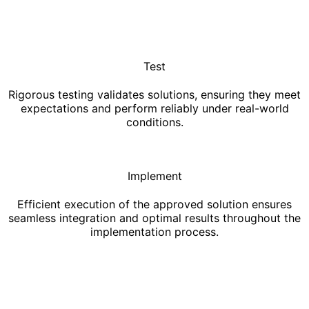
Test
Rigorous testing validates solutions, ensuring they meet
expectations and perform reliably under real-world
conditions.
Implement
Efficient execution of the approved solution ensures
seamless integration and optimal results throughout the
implementation process.