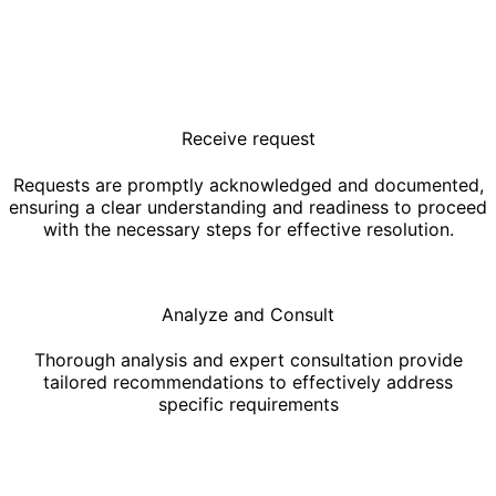
Receive request
Requests are promptly acknowledged and documented,
ensuring a clear understanding and readiness to proceed
with the necessary steps for effective resolution.
Analyze and Consult
Thorough analysis and expert consultation provide
tailored recommendations to effectively address
specific requirements