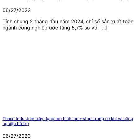
06/27/2023
Tính chung 2 tháng đầu năm 2024, chỉ số sản xuất toàn
ngành công nghiệp ước tăng 5,7% so với [...]
Thaco Industries xây dựng mô hình ‘one-stop’ trong cơ khí và công
nghiệp hỗ trợ
06/27/2023