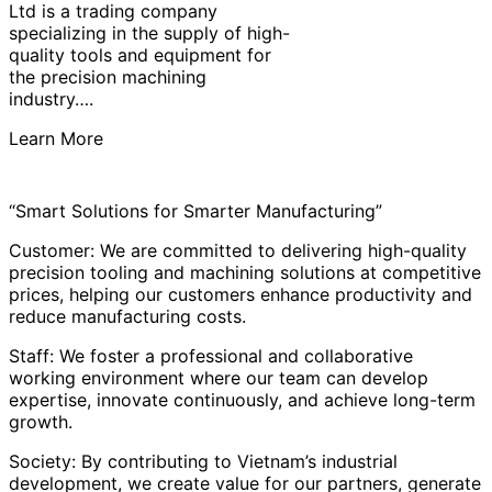
Ltd is a trading company
specializing in the supply of high-
quality tools and equipment for
the precision machining
industry….
Learn More
“Smart Solutions for Smarter Manufacturing”
Customer: We are committed to delivering high-quality
precision tooling and machining solutions at competitive
prices, helping our customers enhance productivity and
reduce manufacturing costs.
Staff: We foster a professional and collaborative
working environment where our team can develop
expertise, innovate continuously, and achieve long-term
growth.
Society: By contributing to Vietnam’s industrial
development, we create value for our partners, generate