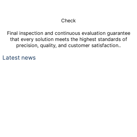
Check
Final inspection and continuous evaluation guarantee
that every solution meets the highest standards of
precision, quality, and customer satisfaction..
Latest news