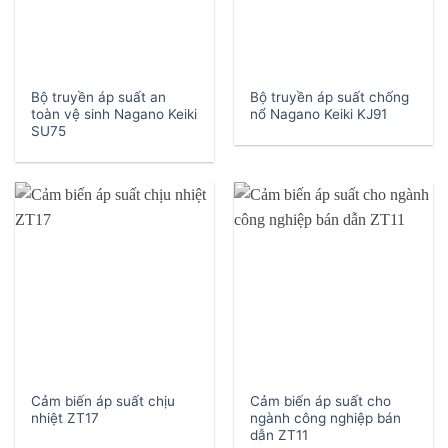
Bộ truyền áp suất an
Bộ truyền áp suất chống
toàn vệ sinh Nagano Keiki
nổ Nagano Keiki KJ91
SU75
Cảm biến áp suất chịu
Cảm biến áp suất cho
nhiệt ZT17
ngành công nghiệp bán
dẫn ZT11