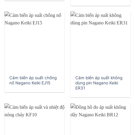
Cảm biến áp suất chống
Cảm biến áp suất không
nổ Nagano Keiki EJ15
dùng pin Nagano Keiki
ER31