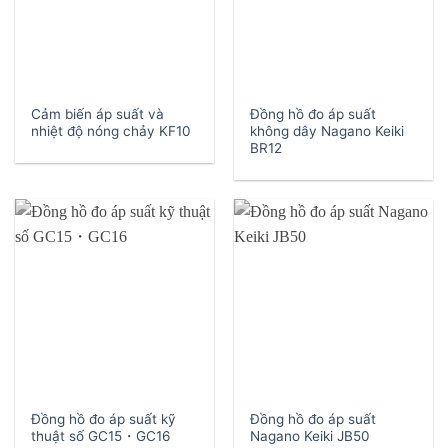
Cảm biến áp suất và
Đồng hồ đo áp suất
nhiệt độ nóng chảy KF10
không dây Nagano Keiki
BR12
Đồng hồ đo áp suất kỹ
Đồng hồ đo áp suất
thuật số GC15・GC16
Nagano Keiki JB50