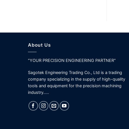
About Us
"YOUR PRECISION ENGINEERING PARTNER"
Sagotek Engineering Trading Co., Ltd is a trading
company specializing in the supply of high-quality
tools and equipment for the precision machining
industry…..