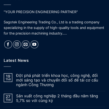
"YOUR PRECISION ENGINEERING PARTNER"
Sagotek Engineering Trading Co., Ltd is a trading company
specializing in the supply of high-quality tools and equipment
for the precision machining industry…..
Latest News
Đột phá phát triển khoa học, công nghệ, đổi
19
Th8
mới sáng tạo và chuyển đổi số để tái cơ cấu
ngành Công Thương
Sản xuất công nghiệp 2 tháng đầu năm tăng
27
Th6
5,7% so với cùng kỳ