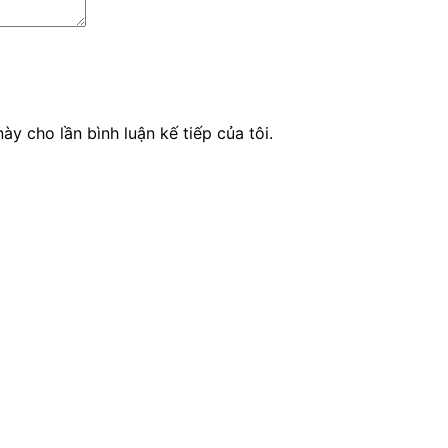
ày cho lần bình luận kế tiếp của tôi.