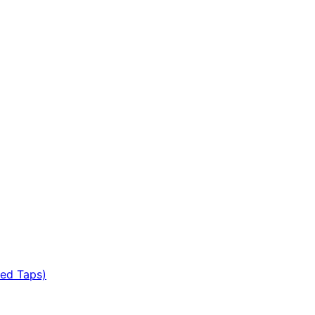
ted Taps)