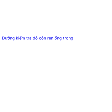
Dưỡng kiểm tra độ côn ren ống trong